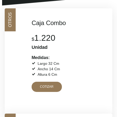
OTROS
Caja Combo
1.220
$
Unidad
Medidas:
Largo 32 Cm
Ancho 14 Cm
Altura 6 Cm
COTIZAR