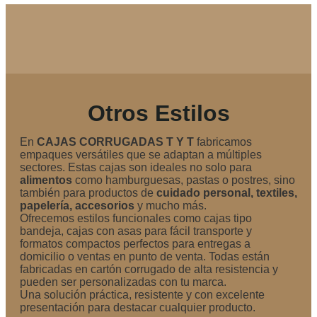
Otros Estilos
En
CAJAS CORRUGADAS T Y T
fabricamos
empaques versátiles que se adaptan a múltiples
sectores. Estas cajas son ideales no solo para
alimentos
como hamburguesas, pastas o postres, sino
también para productos de
cuidado personal, textiles,
papelería, accesorios
y mucho más.
Ofrecemos estilos funcionales como cajas tipo
bandeja, cajas con asas para fácil transporte y
formatos compactos perfectos para entregas a
domicilio o ventas en punto de venta. Todas están
fabricadas en cartón corrugado de alta resistencia y
pueden ser personalizadas con tu marca.
Una solución práctica, resistente y con excelente
presentación para destacar cualquier producto.