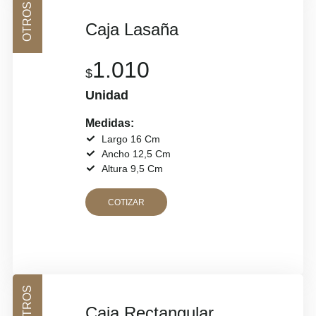
OTROS
Caja Lasaña
1.010
$
Unidad
Medidas:
Largo 16 Cm
Ancho 12,5 Cm
Altura 9,5 Cm
COTIZAR
OTROS
Caja Rectangular