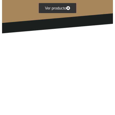
Ver producto