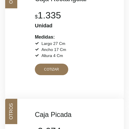
1.335
$
Unidad
Medidas:
Largo 27 Cm
Ancho 17 Cm
Altura 4 Cm
COTIZAR
OTROS
Caja Picada