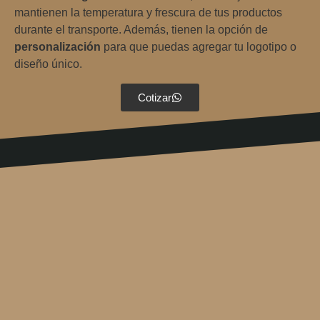
mantienen la temperatura y frescura de tus productos
durante el transporte. Además, tienen la opción de
personalización
para que puedas agregar tu logotipo o
diseño único.
Cotizar