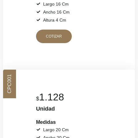
Largo 16 Cm
Ancho 16 Cm
Altura 4 Cm
COTIZAR
CPC001
1.128
$
Unidad
Medidas
Largo 20 Cm
Ancho 20 Cm