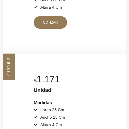
Altura 4 Cm
COTIZAR
CPC002
1.171
$
Unidad
Medidas
Largo 23 Cm
Ancho 23 Cm
Altura 4 Cm