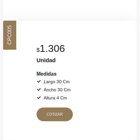
CPC005
1.306
$
Unidad
Medidas
Largo 30 Cm
Ancho 30 Cm
Altura 4 Cm
COTIZAR