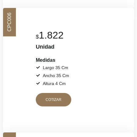
CPC006
1.822
$
Unidad
Medidas
Largo 35 Cm
Ancho 35 Cm
Altura 4 Cm
COTIZAR