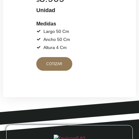
$
Unidad
Medidas
Largo 50 Cm
Ancho 50 Cm
Altura 4 Cm
COTIZAR