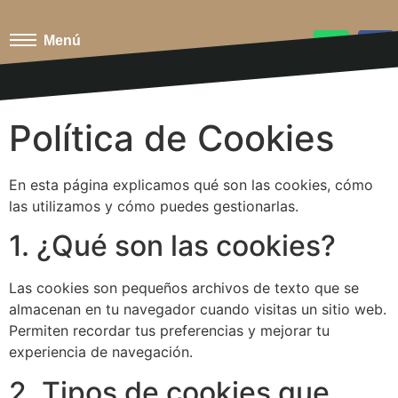
Menú
Política de Cookies
En esta página explicamos qué son las cookies, cómo
las utilizamos y cómo puedes gestionarlas.
1. ¿Qué son las cookies?
Las cookies son pequeños archivos de texto que se
almacenan en tu navegador cuando visitas un sitio web.
Permiten recordar tus preferencias y mejorar tu
experiencia de navegación.
2. Tipos de cookies que