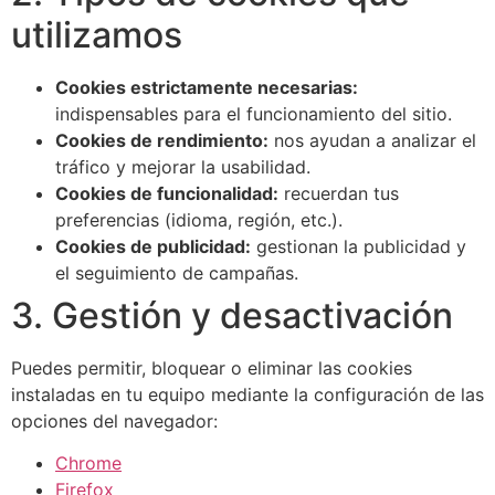
utilizamos
Cookies estrictamente necesarias:
indispensables para el funcionamiento del sitio.
Cookies de rendimiento:
nos ayudan a analizar el
tráfico y mejorar la usabilidad.
Cookies de funcionalidad:
recuerdan tus
preferencias (idioma, región, etc.).
Cookies de publicidad:
gestionan la publicidad y
el seguimiento de campañas.
3. Gestión y desactivación
Puedes permitir, bloquear o eliminar las cookies
instaladas en tu equipo mediante la configuración de las
opciones del navegador:
Chrome
Firefox