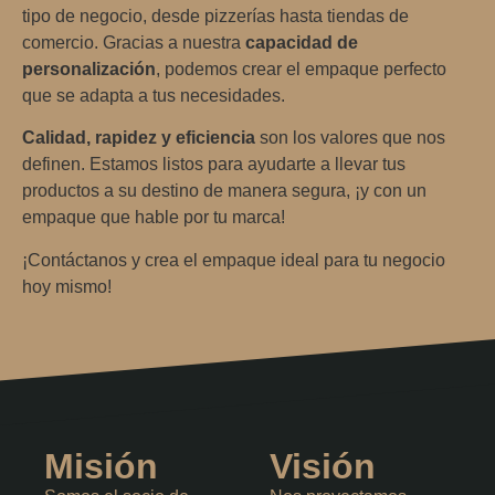
tipo de negocio, desde pizzerías hasta tiendas de
comercio. Gracias a nuestra
capacidad de
personalización
, podemos crear el empaque perfecto
que se adapta a tus necesidades.
Calidad, rapidez y eficiencia
son los valores que nos
definen. Estamos listos para ayudarte a llevar tus
productos a su destino de manera segura, ¡y con un
empaque que hable por tu marca!
¡Contáctanos y crea el empaque ideal para tu negocio
hoy mismo!
Misión
Visión