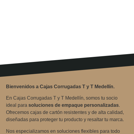
Bienvenidos a Cajas Corrugadas T y T Medellín.
En Cajas Corrugadas T y T Medellín, somos tu socio
ideal para
soluciones de empaque personalizadas
.
Ofrecemos cajas de cartón resistentes y de alta calidad,
diseñadas para proteger tu producto y resaltar tu marca.
Nos especializamos en soluciones flexibles para todo